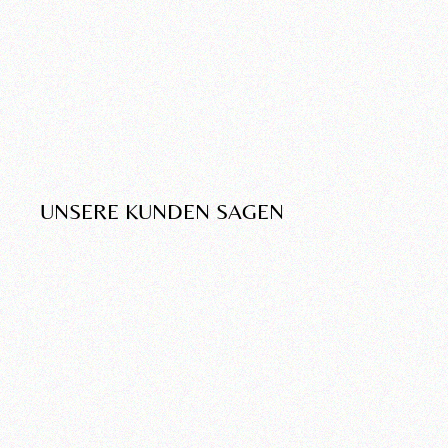
UNSERE KUNDEN SAGEN