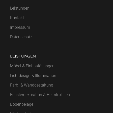
Leistungen
Kontakt
Impressum
Datenschutz
LEISTUNGEN
Möbel & Einbaulösungen
Lichtdesign & Illumination
Farb- & Wandgestaltung
Fensterdekoration & Heimtextilien
Bodenbeläge