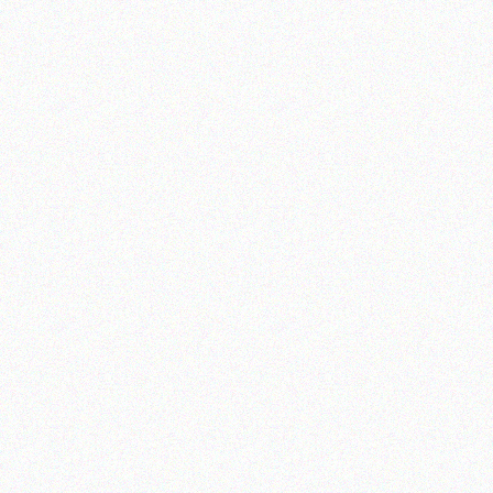
Baddesign