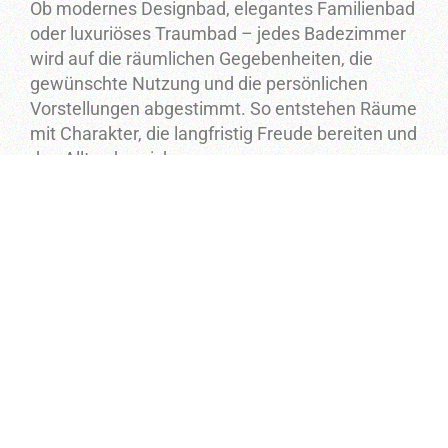
Ob modernes Designbad, elegantes Familienbad
oder luxuriöses Traumbad – jedes Badezimmer
wird auf die räumlichen Gegebenheiten, die
gewünschte Nutzung und die persönlichen
Vorstellungen abgestimmt. So entstehen Räume
mit Charakter, die langfristig Freude bereiten und
den Alltag bereichern.