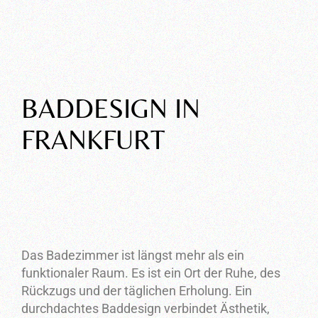
BADDESIGN IN
FRANKFURT
Individuelle
Badgestaltung und
Wellnessbereiche
Das Badezimmer ist längst mehr als ein
funktionaler Raum. Es ist ein Ort der Ruhe, des
Rückzugs und der täglichen Erholung. Ein
durchdachtes Baddesign verbindet Ästhetik,