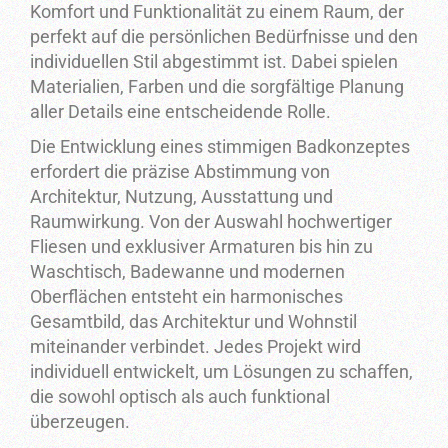
Komfort und Funktionalität zu einem Raum, der
perfekt auf die persönlichen Bedürfnisse und den
individuellen Stil abgestimmt ist. Dabei spielen
Materialien, Farben und die sorgfältige Planung
aller Details eine entscheidende Rolle.
Die Entwicklung eines stimmigen Badkonzeptes
erfordert die präzise Abstimmung von
Architektur, Nutzung, Ausstattung und
Raumwirkung. Von der Auswahl hochwertiger
Fliesen und exklusiver Armaturen bis hin zu
Waschtisch, Badewanne und modernen
Oberflächen entsteht ein harmonisches
Gesamtbild, das Architektur und Wohnstil
miteinander verbindet. Jedes Projekt wird
individuell entwickelt, um Lösungen zu schaffen,
die sowohl optisch als auch funktional
überzeugen.