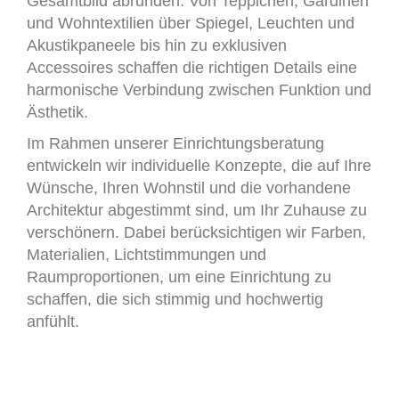
Gesamtbild abrunden. Von Teppichen, Gardinen
und Wohntextilien über Spiegel, Leuchten und
Akustikpaneele bis hin zu exklusiven
Accessoires schaffen die richtigen Details eine
harmonische Verbindung zwischen Funktion und
Ästhetik.
Im Rahmen unserer Einrichtungsberatung
entwickeln wir individuelle Konzepte, die auf Ihre
Wünsche, Ihren Wohnstil und die vorhandene
Architektur abgestimmt sind, um Ihr Zuhause zu
verschönern. Dabei berücksichtigen wir Farben,
Materialien, Lichtstimmungen und
Raumproportionen, um eine Einrichtung zu
schaffen, die sich stimmig und hochwertig
anfühlt.