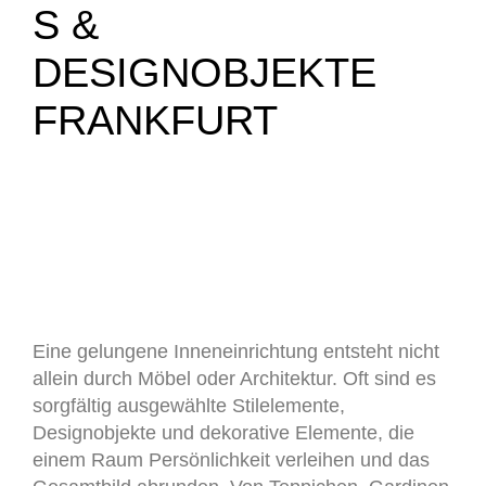
S &
DESIGNOBJEKTE
FRANKFURT
Exklusive Interior
Details und
Designobjekte
Eine gelungene Inneneinrichtung entsteht nicht
allein durch Möbel oder Architektur. Oft sind es
sorgfältig ausgewählte Stilelemente,
Designobjekte und dekorative Elemente, die
einem Raum Persönlichkeit verleihen und das